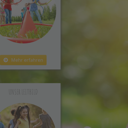
Mehr erfahren
UNSER LEITBILD