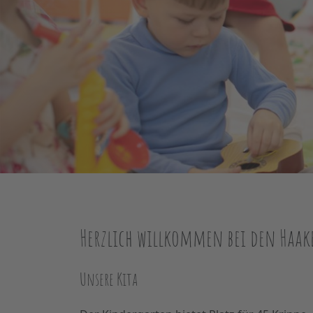
Herzlich willkommen bei den Haak
Unsere Kita