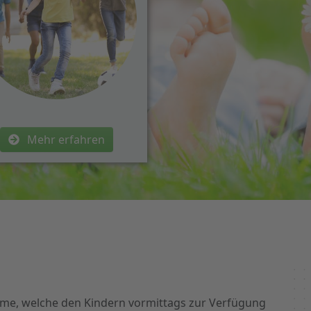
Mehr erfahren
ume, welche den Kindern vormittags zur Verfügung