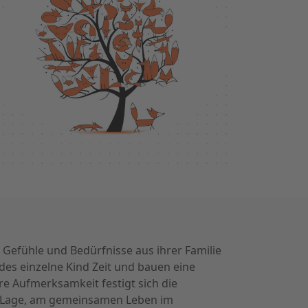
 Gefühle und Bedürfnisse aus ihrer Familie
des einzelne Kind Zeit und bauen eine
e Aufmerksamkeit festigt sich die
er Lage, am gemeinsamen Leben im