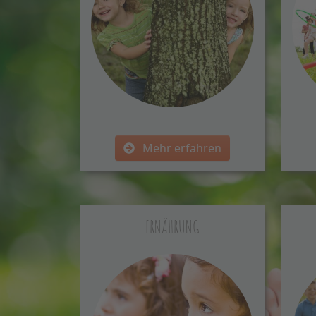
Mehr erfahren
ERNÄHRUNG