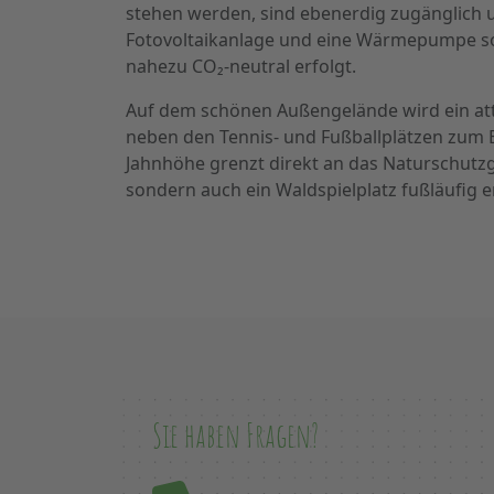
stehen werden, sind ebenerdig zugänglich un
Fotovoltaikanlage und eine Wärmepumpe so
nahezu CO₂-neutral erfolgt.
Auf dem schönen Außengelände wird ein att
neben den Tennis- und Fußballplätzen zum 
Jahnhöhe grenzt direkt an das Naturschutz
sondern auch ein Waldspielplatz fußläufig e
Sie haben Fragen?