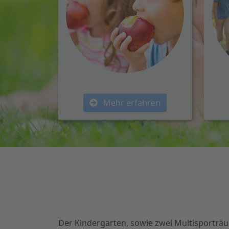
Mehr erfahren
Der Kindergarten, sowie zwei Multisporträ